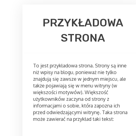
PRZYKŁADOWA
STRONA
To jest przykładowa strona. Strony są inne
niż wpisy na blogu, ponieważ nie tylko
znajdują się zawsze w jednym miejscu, ale
także pojawiają się w menu witryny (w
większości motywów). Większość
użytkowników zaczyna od strony z
informacjami o sobie, która zapozna ich
przed odwiedzającymi witrynę. Taka strona
może zawierać na przykład taki tekst: