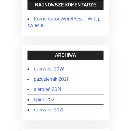
NAJNOWSZE KOMENTARZE
Komentator WordPress
-
Witaj,
świecie!
ARCHIWA
czerwiec 2026
październik 2021
sierpień 2021
lipiec 2021
czerwiec 2021